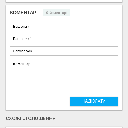
КОМЕНТАРІ
0 Коментарі
НАДІСЛАТИ
СХОЖІ ОГОЛОШЕННЯ