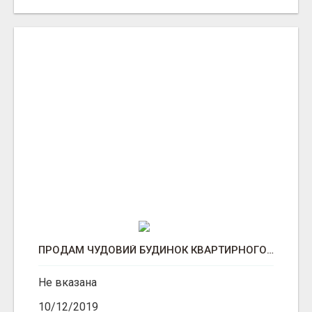
ПРОДАМ ЧУДОВИЙ БУДИНОК КВАРТИРНОГО ТИПУ.
Не вказана
10/12/2019