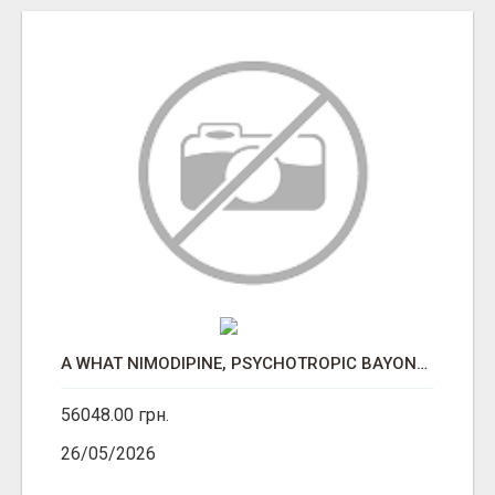
A WHAT NIMODIPINE, PSYCHOTROPIC BAYONETING.
56048.00 грн.
26/05/2026