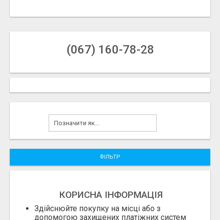
(067) 160-78-28
ФІЛЬТР
КОРИСНА ІНФОРМАЦІЯ
Здійснюйте покупку на місці або з
допомогою захищених платіжних систем