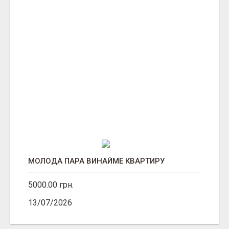
МОЛОДА ПАРА ВИНАЙМЕ КВАРТИРУ
5000.00 грн.
13/07/2026