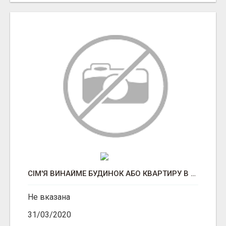
СІМ'Я ВИНАЙМЕ БУДИНОК АБО КВАРТИРУ В СМТ.ВЕНДИЧАНИ.
Не вказана
31/03/2020