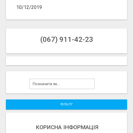
10/12/2019
(067) 911-42-23
ФІЛЬТР
КОРИСНА ІНФОРМАЦІЯ