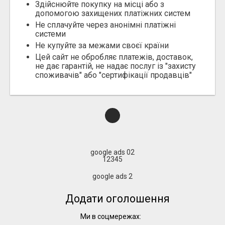
Здійснюйте покупку на місці або з
допомогою захищених платіжних систем
Не сплачуйте через анонімні платіжні
системи
Не купуйте за межами своєї країни
Цей сайт не обробляє платежів, доставок,
не дає гарантій, не надає послуг із "захисту
споживачів" або "сертифікації продавців"
google ads 02
12345
google ads 2
Додати оголошення
Ми в соцмережах: