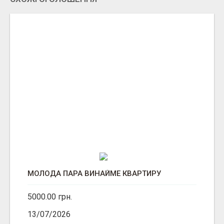
МОЛОДА ПАРА ВИНАЙМЕ КВАРТИРУ
5000.00 грн.
13/07/2026