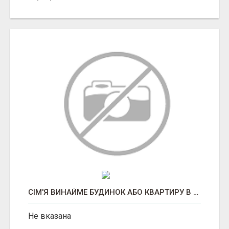
СІМ'Я ВИНАЙМЕ БУДИНОК АБО КВАРТИРУ В СМТ.ВЕНДИЧАНИ.
Не вказана