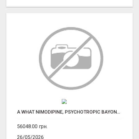
A WHAT NIMODIPINE, PSYCHOTROPIC BAYONETING.
56048.00 грн.
26/05/2026