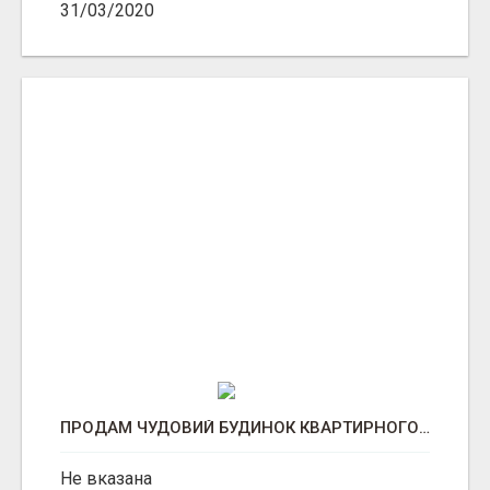
31/03/2020
ПРОДАМ ЧУДОВИЙ БУДИНОК КВАРТИРНОГО ТИПУ.
Не вказана