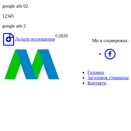
google ads 02
12345
google ads 2
©2026
Додати оголошення
Ми в соцмережах:
Головна
Заголовок страницы
Контакти