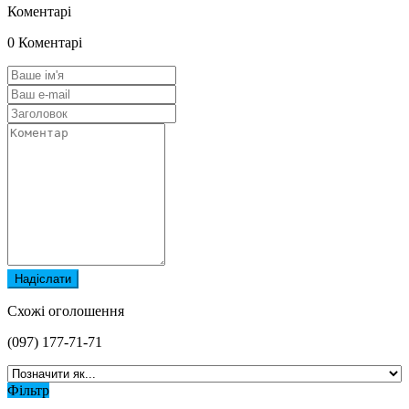
Коментарі
0 Коментарі
Надіслати
Схожі оголошення
(097) 177-71-71
Фільтр