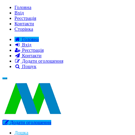
Головна
Вхід
Реєстрація
Контакти
Сторінка
Головна
Вхід
Реєстрація
Контакти
Додати оголошення
Пошук
Додати оголошення
Дошка