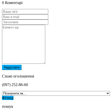
0 Коментарі
Надіслати
Схожі оголошення
(097) 252-86-60
Фільтр
пошук