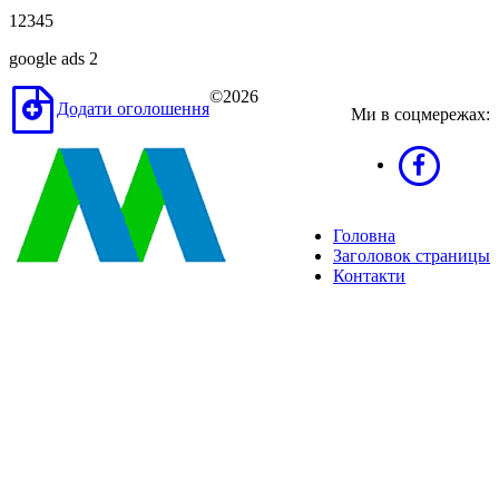
12345
google ads 2
©2026
Додати оголошення
Ми в соцмережах:
Головна
Заголовок страницы
Контакти