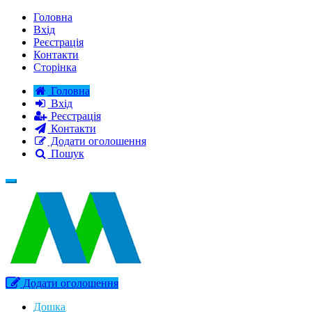
Головна
Вхід
Реєстрація
Контакти
Сторінка
Головна
Вхід
Реєстрація
Контакти
Додати оголошення
Пошук
Додати оголошення
Дошка