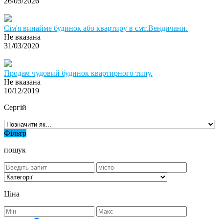
26/05/2026
Сім'я винайме будинок або квартиру в смт.Вендичани.
Не вказана
31/03/2020
Продам чудовий будинок квартирного типу.
Не вказана
10/12/2019
Сергій
Фільтр
пошук
Ціна