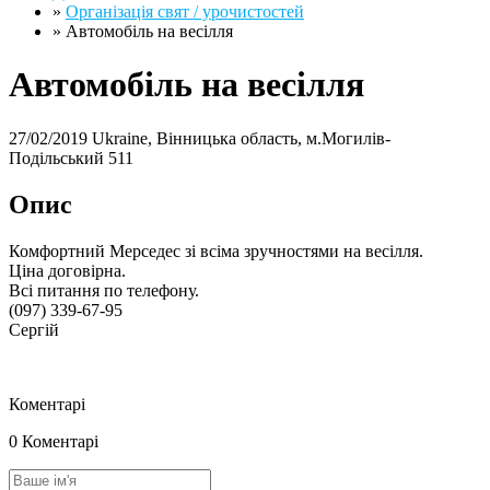
»
Організація свят / урочистостей
»
Автомобіль на весілля
Автомобіль на весілля
27/02/2019
Ukraine, Вінницька область, м.Могилів-
Подільський
511
Опис
Комфортний Мерседес зі всіма зручностями на весілля.
Ціна договірна.
Всі питання по телефону.
(097) 339-67-95
Сергій
Коментарі
0 Коментарі