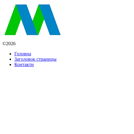
©2026
Головна
Заголовок страницы
Контакти