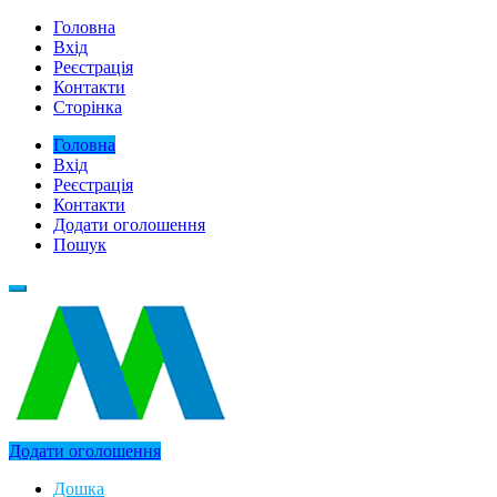
Головна
Вхід
Реєстрація
Контакти
Сторінка
Головна
Вхід
Реєстрація
Контакти
Додати оголошення
Пошук
Додати оголошення
Дошка