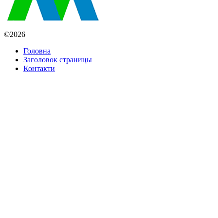
©2026
Головна
Заголовок страницы
Контакти