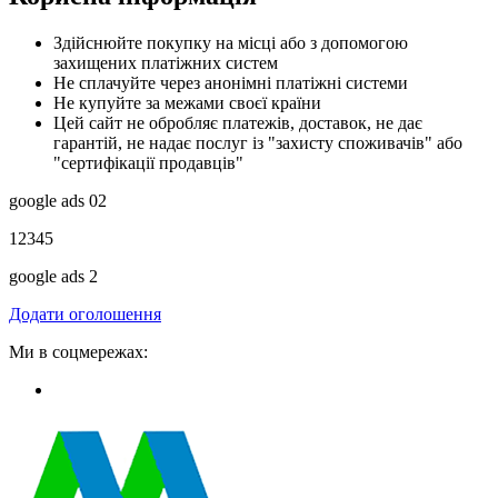
Здійснюйте покупку на місці або з допомогою
захищених платіжних систем
Не сплачуйте через анонімні платіжні системи
Не купуйте за межами своєї країни
Цей сайт не обробляє платежів, доставок, не дає
гарантій, не надає послуг із "захисту споживачів" або
"сертифікації продавців"
google ads 02
12345
google ads 2
Додати оголошення
Ми в соцмережах: