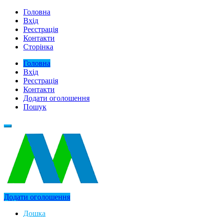
Головна
Вхід
Реєстрація
Контакти
Сторінка
Головна
Вхід
Реєстрація
Контакти
Додати оголошення
Пошук
Додати оголошення
Дошка