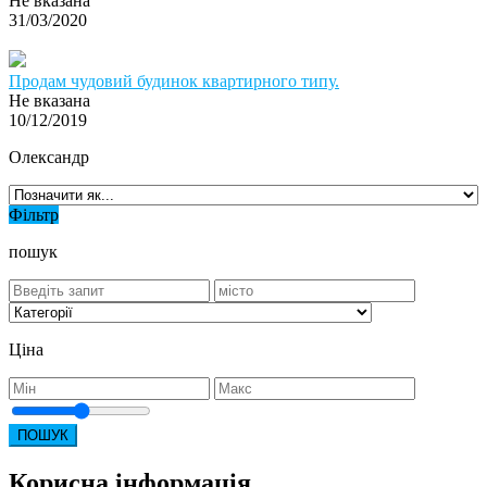
Не вказана
31/03/2020
Продам чудовий будинок квартирного типу.
Не вказана
10/12/2019
Олександр
Фільтр
пошук
Ціна
ПОШУК
Корисна інформація