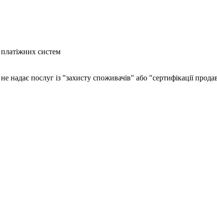
 платіжних систем
 не надає послуг із "захисту споживачів" або "сертифікації прода