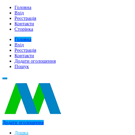
Головна
Вхід
Реєстрація
Контакти
Сторінка
Головна
Вхід
Реєстрація
Контакти
Додати оголошення
Пошук
Додати оголошення
Дошка