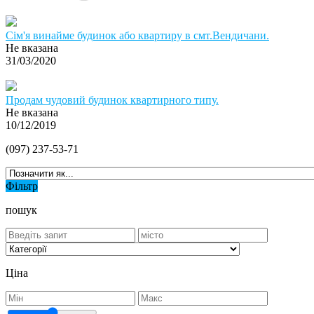
Сім'я винайме будинок або квартиру в смт.Вендичани.
Не вказана
31/03/2020
Продам чудовий будинок квартирного типу.
Не вказана
10/12/2019
(097) 237-53-71
Фільтр
пошук
Ціна