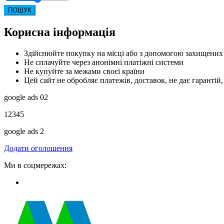
ПОШУК
Корисна інформація
Здійснюйте покупку на місці або з допомогою захищених
Не сплачуйте через анонімні платіжні системи
Не купуйте за межами своєї країни
Цей сайт не обробляє платежів, доставок, не дає гарантій,
google ads 02
12345
google ads 2
Додати оголошення
Ми в соцмережах: