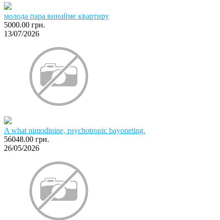
молода пара винайме квартиру
5000.00 грн.
13/07/2026
A what nimodipine, psychotropic bayoneting.
56048.00 грн.
26/05/2026