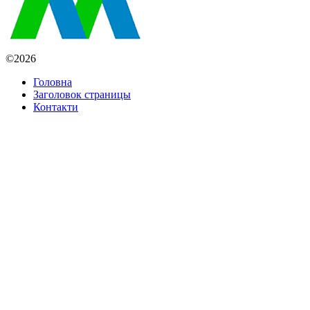
©2026
Головна
Заголовок страницы
Контакти