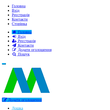
Головна
Вхід
Реєстрація
Контакти
Сторінка
Головна
Вхід
Реєстрація
Контакти
Додати оголошення
Пошук
Додати оголошення
Дошка