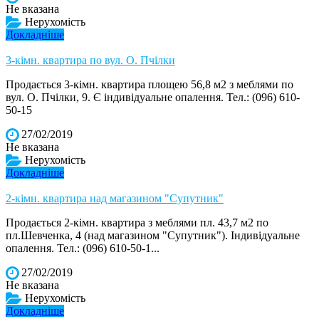
Не вказана
Нерухомість
Докладніше
3-кімн. квартира по вул. О. Пчілки
Продається 3-кімн. квартира площею 56,8 м2 з меблями по
вул. О. Пчілки, 9. Є індивідуальне опалення. Тел.: (096) 610-
50-15
27/02/2019
Не вказана
Нерухомість
Докладніше
2-кімн. квартира над магазином "Супутник"
Продається 2-кімн. квартира з меблями пл. 43,7 м2 по
пл.Шевченка, 4 (над магазином "Супутник"). Індивідуальне
опалення. Тел.: (096) 610-50-1...
27/02/2019
Не вказана
Нерухомість
Докладніше