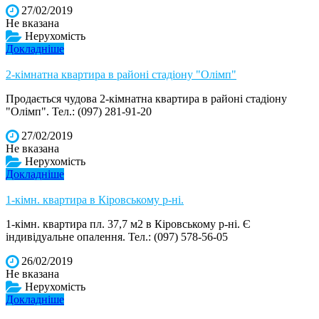
27/02/2019
Не вказана
Нерухомість
Докладніше
2-кімнатна квартира в районі стадіону "Олімп"
Продається чудова 2-кімнатна квартира в районі стадіону
"Олімп". Тел.: (097) 281-91-20
27/02/2019
Не вказана
Нерухомість
Докладніше
1-кімн. квартира в Кіровському р-ні.
1-кімн. квартира пл. 37,7 м2 в Кіровському р-ні. Є
індивідуальне опалення. Тел.: (097) 578-56-05
26/02/2019
Не вказана
Нерухомість
Докладніше