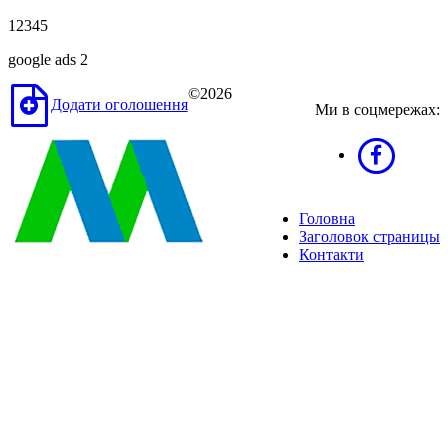
12345
google ads 2
©2026
Додати оголошення
Ми в соцмережах:
Головна
Заголовок страницы
Контакти