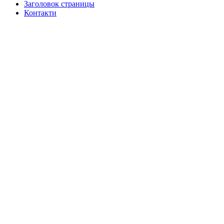
Заголовок страницы
Контакти