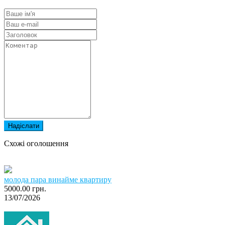
Надіслати
Схожі оголошення
молода пара винайме квартиру
5000.00 грн.
13/07/2026