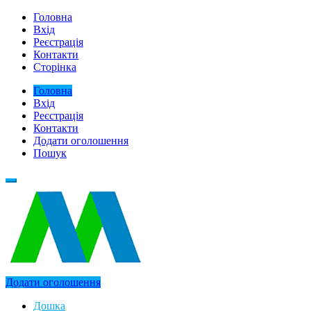
Головна
Вхід
Реєстрація
Контакти
Сторінка
Головна
Вхід
Реєстрація
Контакти
Додати оголошення
Пошук
Додати оголошення
Дошка