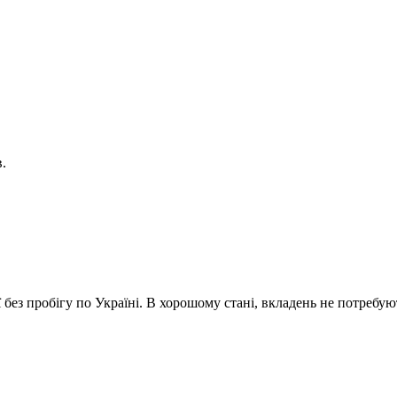
.
без пробігу по Україні. В хорошому стані, вкладень не потребуют