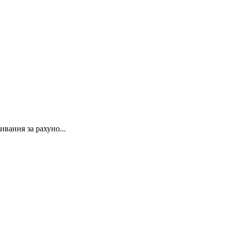
ивання за рахуно...