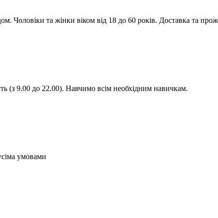
м. Чоловіки та жінки віком від 18 до 60 років. Доставка та прож
ть (з 9.00 до 22.00). Навчимо всім необхідним навичкам.
усіма умовами