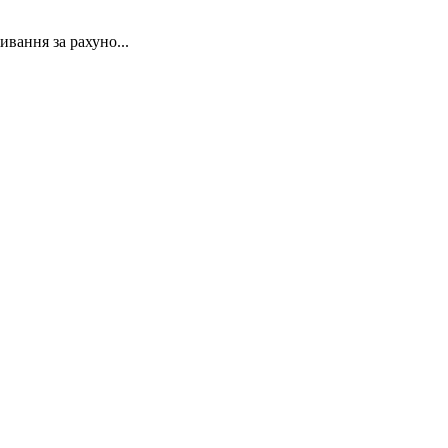
ивання за рахуно...