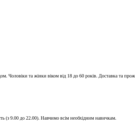
м. Чоловіки та жінки віком від 18 до 60 років. Доставка та прож
ть (з 9.00 до 22.00). Навчимо всім необхідним навичкам.