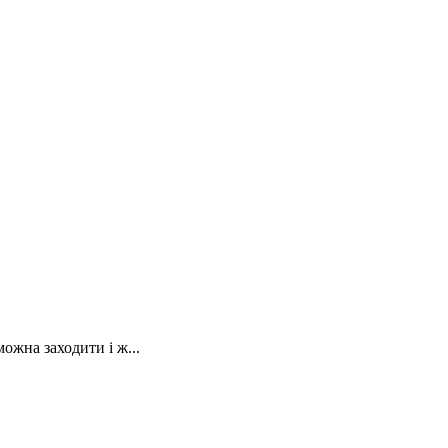
ожна заходити і ж...