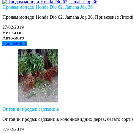
Продам мопеди Honda Dio 62, Jamaha Jog 36
Продам мопеди Honda Dio 62, Jamaha Jog 36. Привезені з Японії 
27/02/2019
Не вказана
Авто-мото
Докладніше
Оптовий продаж саджанців
Оптовий продаж саджанців колонновидних дерев, багато сортів
27/02/2019