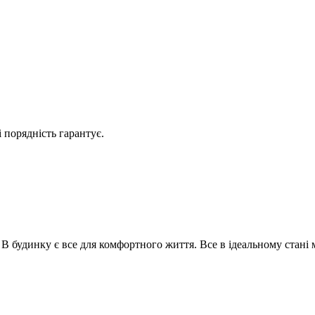
 порядність гарантує.
 будинку є все для комфортного життя. Все в ідеальному стані м